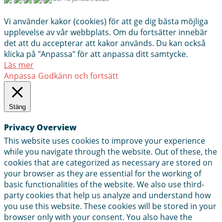
Vi använder kakor (cookies) för att ge dig bästa möjliga
upplevelse av vår webbplats. Om du fortsätter innebär
det att du accepterar att kakor används. Du kan också
klicka på "Anpassa" för att anpassa ditt samtycke.
Läs mer
Anpassa
Godkänn och fortsätt
Stäng
Privacy Overview
This website uses cookies to improve your experience
while you navigate through the website. Out of these, the
cookies that are categorized as necessary are stored on
your browser as they are essential for the working of
basic functionalities of the website. We also use third-
party cookies that help us analyze and understand how
you use this website. These cookies will be stored in your
browser only with your consent. You also have the