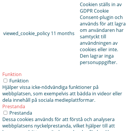
Cookien ställs in av
GDPR Cookie
Consent-plugin och
används för att lagra
om användaren har
viewed_cookie_policy
11 months
samtyckt till
användningen av
cookies eller inte.
Den lagrar inga
personuppgifter.
Funktion
Funktion
Hjälper vissa icke-nödvändiga funktioner på
webbplatsen, som exempelvis att bädda in videor eller
dela innehåll på sociala medieplattformar.
Prestanda
Prestanda
Dessa cookies används för att förstå och analysera
webbplatsens nyckelprestanda, vilket hjälper till att