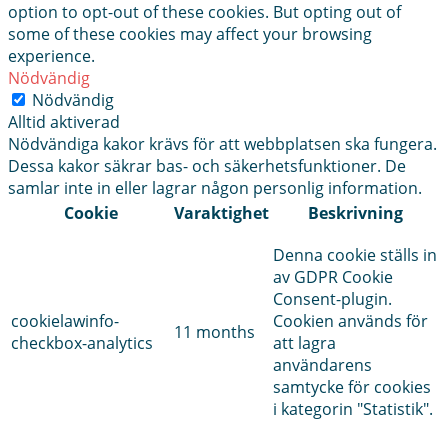
option to opt-out of these cookies. But opting out of
some of these cookies may affect your browsing
experience.
Nödvändig
Nödvändig
Alltid aktiverad
Nödvändiga kakor krävs för att webbplatsen ska fungera.
Dessa kakor säkrar bas- och säkerhetsfunktioner. De
samlar inte in eller lagrar någon personlig information.
Cookie
Varaktighet
Beskrivning
Denna cookie ställs in
av GDPR Cookie
Consent-plugin.
cookielawinfo-
Cookien används för
11 months
checkbox-analytics
att lagra
användarens
samtycke för cookies
i kategorin "Statistik".