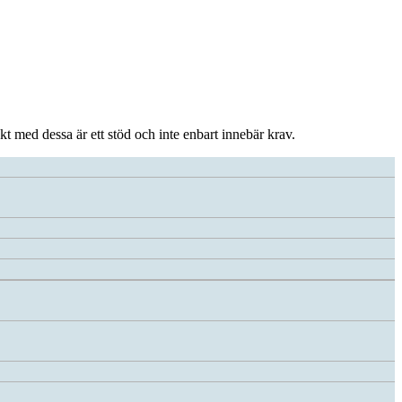
t med dessa är ett stöd och inte enbart innebär krav.