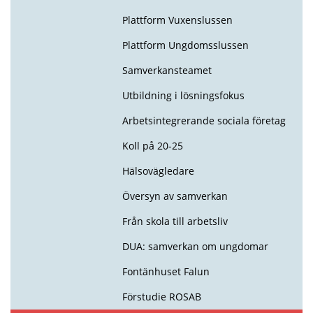
Plattform Vuxenslussen
Plattform Ungdomsslussen
Samverkansteamet
Utbildning i lösningsfokus
Arbetsintegrerande sociala företag
Koll på 20-25
Hälsovägledare
Översyn av samverkan
Från skola till arbetsliv
DUA: samverkan om ungdomar
Fontänhuset Falun
Förstudie ROSAB