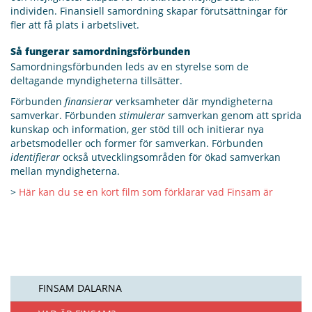
individen. Finansiell samordning skapar förutsättningar för
fler att få plats i arbetslivet.
Så fungerar samordningsförbunden
Samordningsförbunden leds av en styrelse som de
deltagande myndigheterna tillsätter.
Förbunden
finansierar
verksamheter där myndigheterna
samverkar. Förbunden
stimulerar
samverkan genom att sprida
kunskap och information, ger stöd till och initierar nya
arbetsmodeller och former för samverkan. Förbunden
identifierar
också utvecklingsområden för ökad samverkan
mellan myndigheterna.
>
Här kan du se en kort film som förklarar vad Finsam är
FINSAM DALARNA