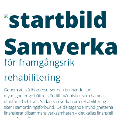
Samverk
för framgångsrik
rehabilitering
Genom att slå ihop resurser och kunnande kan
myndigheter ge bättre stöd till människor som hamnat
utanför arbetslivet. Sådan samverkan om rehabilitering
sker i samordningsförbund. De deltagande myndigheterna
finansierar tillsammans verksamheten – det kallas finansiell