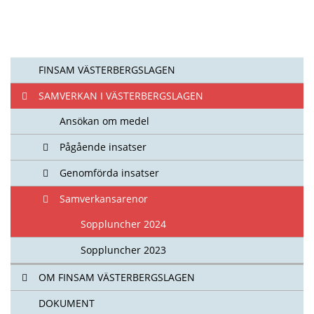
FINSAM VÄSTERBERGSLAGEN
SAMVERKAN I VÄSTERBERGSLAGEN
Ansökan om medel
Pågående insatser
Genomförda insatser
Samverkansarenor
Soppluncher 2024
Soppluncher 2023
OM FINSAM VÄSTERBERGSLAGEN
DOKUMENT