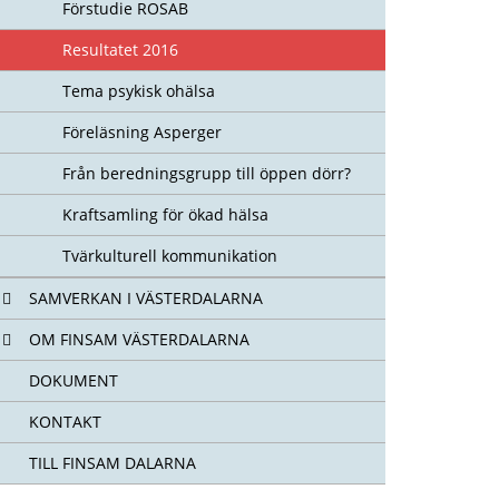
Förstudie ROSAB
Resultatet 2016
Tema psykisk ohälsa
Föreläsning Asperger
Från beredningsgrupp till öppen dörr?
Kraftsamling för ökad hälsa
Tvärkulturell kommunikation
SAMVERKAN I VÄSTERDALARNA
OM FINSAM VÄSTERDALARNA
DOKUMENT
KONTAKT
TILL FINSAM DALARNA