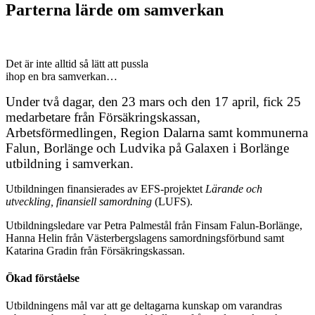
Parterna lärde om samverkan
Det är inte alltid så lätt att pussla
ihop en bra samverkan…
Under två dagar, den 23 mars och den 17 april, fick 25
medarbetare från Försäkringskassan,
Arbetsförmedlingen, Region Dalarna samt kommunerna
Falun, Borlänge och Ludvika på Galaxen i Borlänge
utbildning i samverkan.
Utbildningen
finansierades
av EFS-projektet
Lärande och
utveckling, finansiell samordning
(LUFS).
Utbildningsledare var Petra Palmestål från Finsam Falun-Borlänge,
Hanna Helin från Västerbergslagens samordningsförbund samt
Katarina Gradin från Försäkringskassan.
Ökad förståelse
Utbildningens mål var att ge deltagarna kunskap om varandras