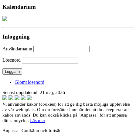
Kalendarium
Inloggning
Användarnamn
Lösenord
Glömt lösenord
Senast uppdaterad: 21 maj, 2026
Vi använder kakor (cookies) för att ge dig bästa möjliga upplevelse
av vår webbplats. Om du fortsätter innebär det att du accepterar att
kakor används. Du kan också klicka på "Anpassa" för att anpassa
ditt samtycke.
Läs mer
Anpassa
Godkänn och fortsätt