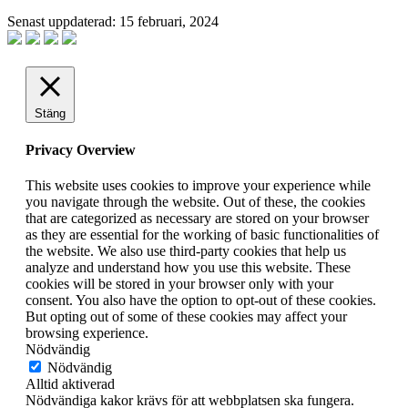
Senast uppdaterad: 15 februari, 2024
Stäng
Privacy Overview
This website uses cookies to improve your experience while
you navigate through the website. Out of these, the cookies
that are categorized as necessary are stored on your browser
as they are essential for the working of basic functionalities of
the website. We also use third-party cookies that help us
analyze and understand how you use this website. These
cookies will be stored in your browser only with your
consent. You also have the option to opt-out of these cookies.
But opting out of some of these cookies may affect your
browsing experience.
Nödvändig
Nödvändig
Alltid aktiverad
Nödvändiga kakor krävs för att webbplatsen ska fungera.