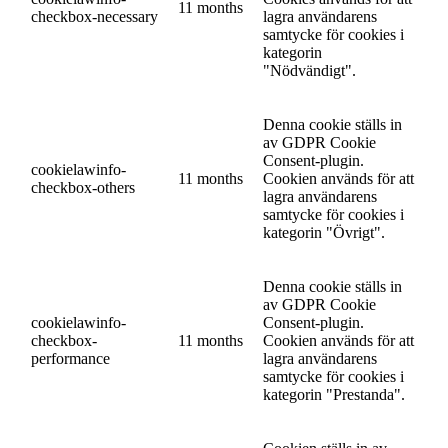
11 months
checkbox-necessary
lagra användarens
samtycke för cookies i
kategorin
"Nödvändigt".
Denna cookie ställs in
av GDPR Cookie
Consent-plugin.
cookielawinfo-
11 months
Cookien används för att
checkbox-others
lagra användarens
samtycke för cookies i
kategorin "Övrigt".
Denna cookie ställs in
av GDPR Cookie
cookielawinfo-
Consent-plugin.
checkbox-
11 months
Cookien används för att
performance
lagra användarens
samtycke för cookies i
kategorin "Prestanda".