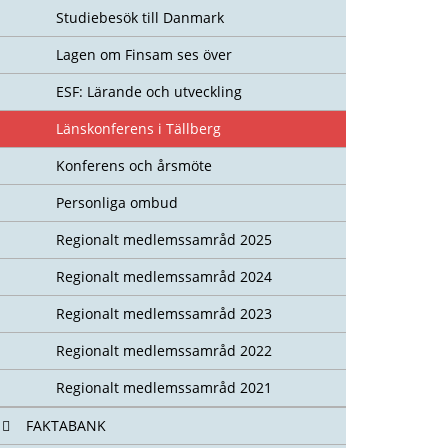
Studiebesök till Danmark
Lagen om Finsam ses över
ESF: Lärande och utveckling
Länskonferens i Tällberg
Konferens och årsmöte
Personliga ombud
Regionalt medlemssamråd 2025
Regionalt medlemssamråd 2024
Regionalt medlemssamråd 2023
Regionalt medlemssamråd 2022
Regionalt medlemssamråd 2021
FAKTABANK