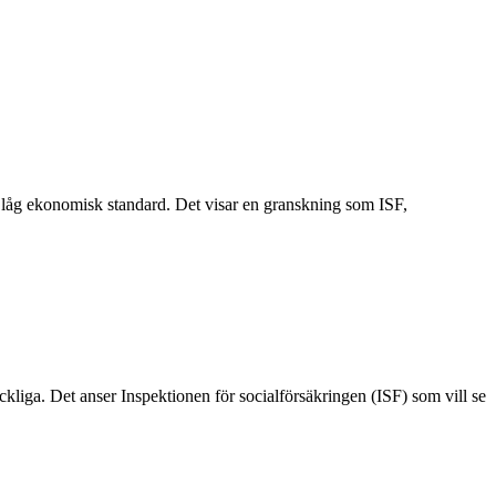
ng låg ekonomisk standard. Det visar en granskning som ISF,
ckliga. Det anser Inspektionen för socialförsäkringen (ISF) som vill se