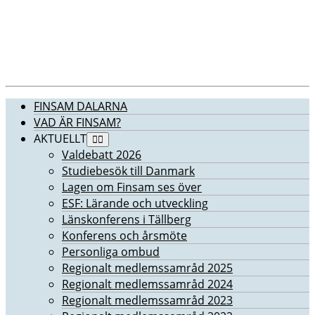
FINSAM DALARNA
VAD ÄR FINSAM?
AKTUELLT
Valdebatt 2026
Studiebesök till Danmark
Lagen om Finsam ses över
ESF: Lärande och utveckling
Länskonferens i Tällberg
Konferens och årsmöte
Personliga ombud
Regionalt medlemssamråd 2025
Regionalt medlemssamråd 2024
Regionalt medlemssamråd 2023