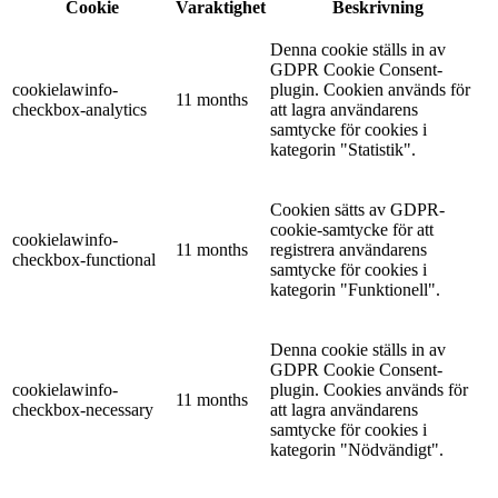
Cookie
Varaktighet
Beskrivning
Denna cookie ställs in av
GDPR Cookie Consent-
cookielawinfo-
plugin. Cookien används för
11 months
checkbox-analytics
att lagra användarens
samtycke för cookies i
kategorin "Statistik".
Cookien sätts av GDPR-
cookie-samtycke för att
cookielawinfo-
11 months
registrera användarens
checkbox-functional
samtycke för cookies i
kategorin "Funktionell".
Denna cookie ställs in av
GDPR Cookie Consent-
cookielawinfo-
plugin. Cookies används för
11 months
checkbox-necessary
att lagra användarens
samtycke för cookies i
kategorin "Nödvändigt".