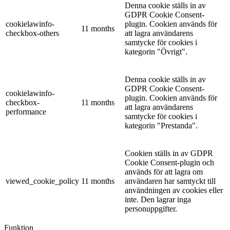
Denna cookie ställs in av
GDPR Cookie Consent-
cookielawinfo-
plugin. Cookien används för
11 months
checkbox-others
att lagra användarens
samtycke för cookies i
kategorin "Övrigt".
Denna cookie ställs in av
GDPR Cookie Consent-
cookielawinfo-
plugin. Cookien används för
checkbox-
11 months
att lagra användarens
performance
samtycke för cookies i
kategorin "Prestanda".
Cookien ställs in av GDPR
Cookie Consent-plugin och
används för att lagra om
viewed_cookie_policy
11 months
användaren har samtyckt till
användningen av cookies eller
inte. Den lagrar inga
personuppgifter.
Funktion