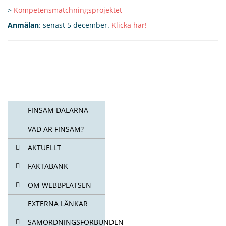
>
Kompetensmatchningsprojektet
Anmälan
: senast 5 december.
Klicka här!
FINSAM DALARNA
VAD ÄR FINSAM?
AKTUELLT
FAKTABANK
OM WEBBPLATSEN
EXTERNA LÄNKAR
SAMORDNINGSFÖRBUNDEN